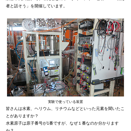
者と話そう」を開催しています。
実験で使っている装置
皆さんは水素、ヘリウム、リチウムなどといった元素を聞いたこ
とがありますか？
水素原子は原子番号が1番ですが、なぜ１番なのか分かります
か？