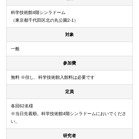
科学技術館4階シンラドーム
（東京都千代田区北の丸公園2-1）
対象
一般
参加費
無料 ※但し、科学技術館入館料は必要です
定員
各回62名様
※当日先着順。科学技術館4階シンラドームにおいでくださ
い。
研究者