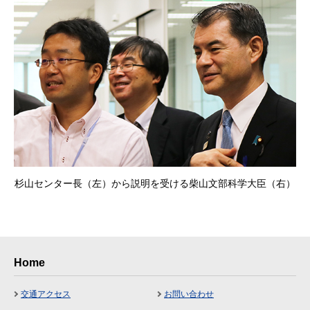
杉山センター長（左）から説明を受ける柴山文部科学大臣（右）
Home
交通アクセス
お問い合わせ