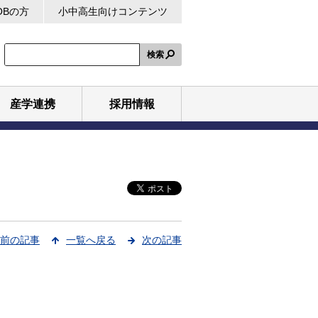
OBの方
小中高生向けコンテンツ
検索
産学連携
採用情報
前の記事
一覧へ戻る
次の記事