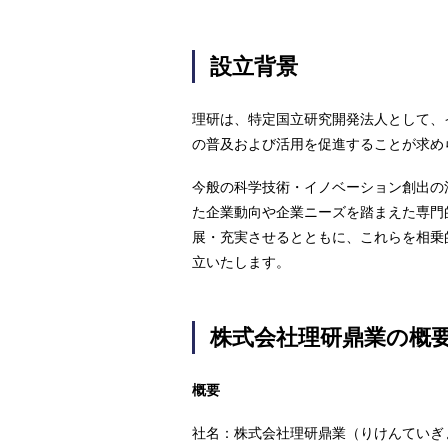
設立背景
理研は、特定国立研究開発法人として、
の普及および活用を促進することが求め
今般の科学技術・イノベーション創出の
た企業動向や企業ニーズを踏まえた専門
展・充実させるとともに、これらを相乗
立いたします。
株式会社理研鼎業の概
概要
社名：株式会社理研鼎業（りけんていぎ