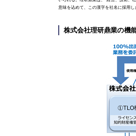
意味を込めて、この漢字を社名に採用し
株式会社理研鼎業の機