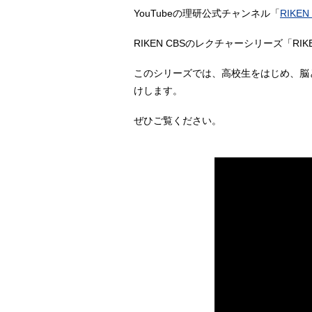
YouTubeの理研公式チャンネル「
RIKEN 
RIKEN CBSのレクチャーシリーズ「RIKEN
このシリーズでは、高校生をはじめ、脳
けします。
ぜひご覧ください。