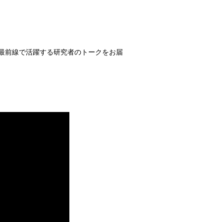
最前線で活躍する研究者のトークをお届