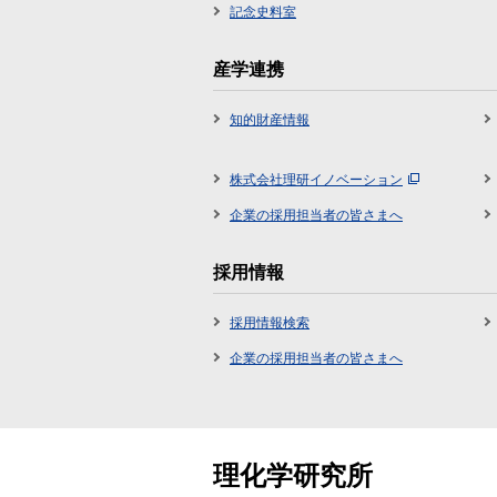
記念史料室
産学連携
知的財産情報
株式会社理研イノベーション
企業の採用担当者の皆さまへ
採用情報
採用情報検索
企業の採用担当者の皆さまへ
理化学研究所