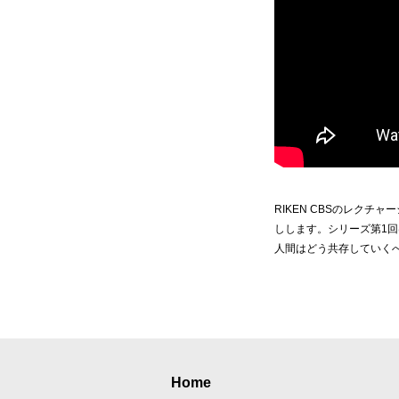
RIKEN CBSのレクチャ
しします。シリーズ第1回
人間はどう共存していくべ
Home