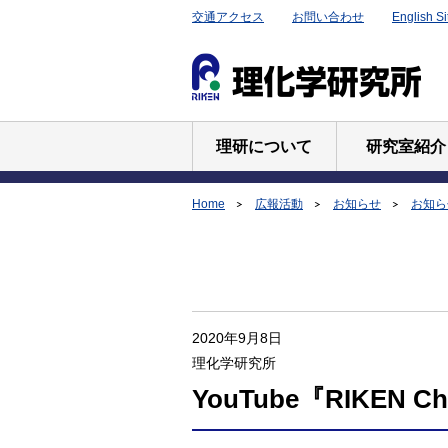
交通アクセス
お問い合わせ
English Si
理研について
研究室紹介
Home
広報活動
お知らせ
お知らせ
2020年9月8日
理化学研究所
YouTube『RIKEN C