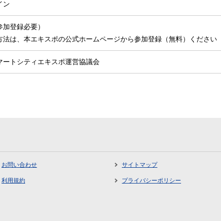
イン
参加登録必要）
方法は、本エキスポの公式ホームページから参加登録（無料）ください
マートシティエキスポ運営協議会
お問い合わせ
サイトマップ
利用規約
プライバシーポリシー