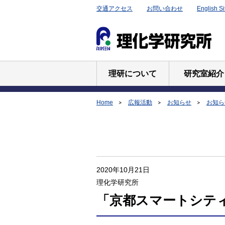
交通アクセス
お問い合わせ
English Si
理研について
研究室紹介
Home
広報活動
お知らせ
お知らせ
2020年10月21日
理化学研究所
「京都スマートシティエ