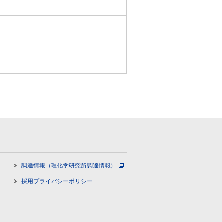
調達情報（理化学研究所調達情報）
採用プライバシーポリシー