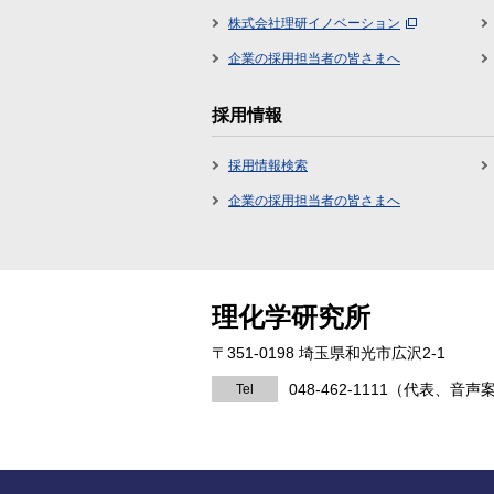
株式会社理研イノベーション
企業の採用担当者の皆さまへ
採用情報
採用情報検索
企業の採用担当者の皆さまへ
理化学研究所
〒351-0198 埼玉県和光市広沢2-1
048-462-1111
（代表、音声
Tel