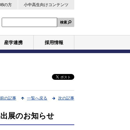
OBの方
小中高生向けコンテンツ
検索
産学連携
採用情報
前の記事
一覧へ戻る
次の記事
）、出展のお知らせ