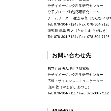
分子イメージング科学研究センター
分子プローブ動態応用研究チーム
チームリーダー 渡辺 恭良（わたなべ や
Tel: 078-304-7124 / Fax: 078-304-7126
研究員 髙島 忠之（たかしま ただゆき）
Tel: 078-304-7124 / Fax: 078-304-7126
お問い合わせ先
独立行政法人理化学研究所
分子イメージング科学研究センター
広報・サイエンスコミュニケーター
山岸 敦（やまぎし あつし）
Tel: 078-304-7111 / Fax: 078-304-7112