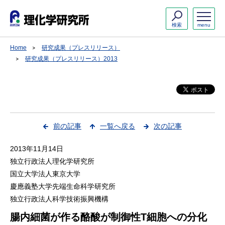
検索
menu
Home
研究成果（プレスリリース）
研究成果（プレスリリース）2013
前の記事
一覧へ戻る
次の記事
2013年11月14日
独立行政法人理化学研究所
国立大学法人東京大学
慶應義塾大学先端生命科学研究所
独立行政法人科学技術振興機構
腸内細菌が作る酪酸が制御性T細胞への分化