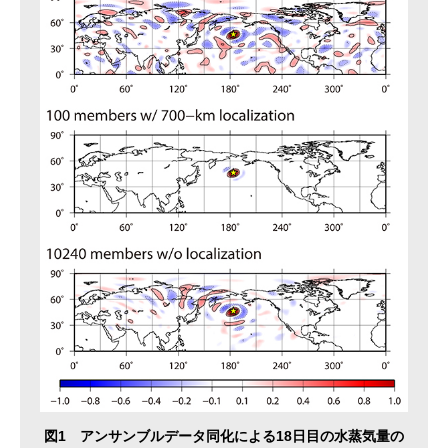
図1 アンサンブルデータ同化による18日目の水蒸気量の