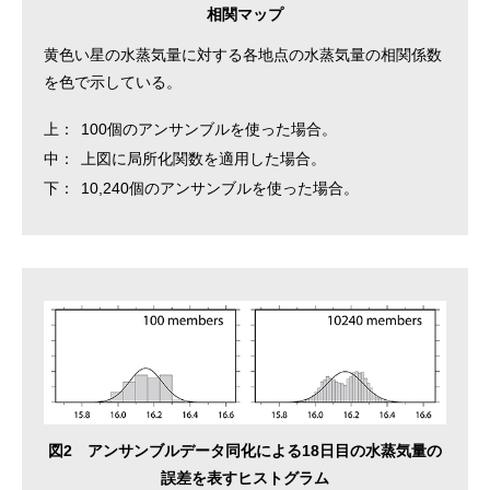
相関マップ
黄色い星の水蒸気量に対する各地点の水蒸気量の相関係数
を色で示している。
上：
100個のアンサンブルを使った場合。
中：
上図に局所化関数を適用した場合。
下：
10,240個のアンサンブルを使った場合。
図2 アンサンブルデータ同化による18日目の水蒸気量の
誤差を表すヒストグラム