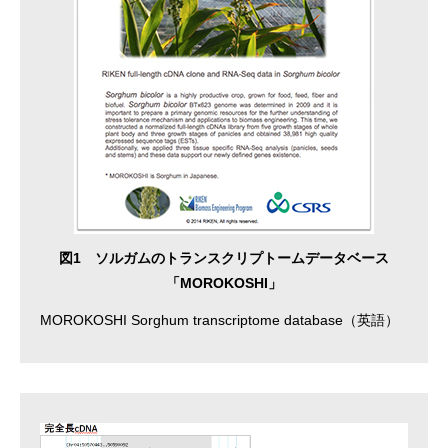
図1 ソルガムのトランスクリプトームデータベース
「MOROKOSHI」
MOROKOSHI Sorghum transcriptome database
（英語）