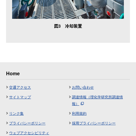
図3 冷却装置
Home
交通アクセス
お問い合わせ
サイトマップ
調達情報（理化学研究所調達情
報）
リンク集
利用規約
プライバシーポリシー
採用プライバシーポリシー
ウェブアクセシビリティ