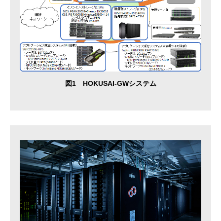
図1 HOKUSAI-GWシステム