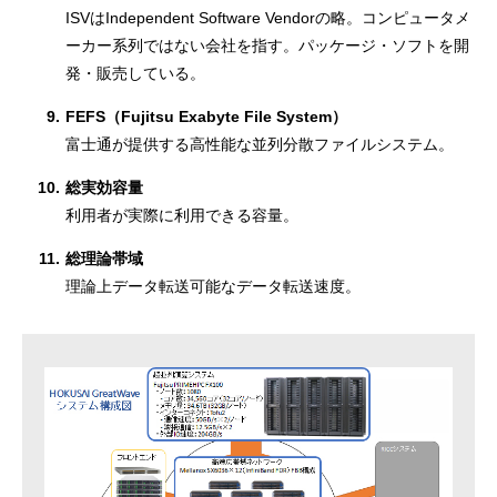
ISVはIndependent Software Vendorの略。コンピュータメ
ーカー系列ではない会社を指す。パッケージ・ソフトを開
発・販売している。
9.
FEFS（Fujitsu Exabyte File System）
富士通が提供する高性能な並列分散ファイルシステム。
10.
総実効容量
利用者が実際に利用できる容量。
11.
総理論帯域
理論上データ転送可能なデータ転送速度。