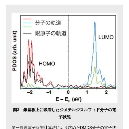
図3 銀基板上に吸着したジメチルジスルフィド分子の電
子状態
第一原理電子状態計算法により求めたDMDS分子の電子状