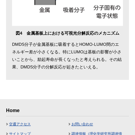
図4 金属基板上における可視光分解反応のメカニズム
DMDS分子が金属基板に吸着するとHOMO-LUMO間のエ
ネルギー差が小さくなる。特にLUMOは基板の影響が小さ
いことから、励起寿命が長くなったと考えられる。その結
果、DMDS分子の分解反応が起きたといえる。
Home
交通アクセス
お問い合わせ
サイトマップ
調達情報（理化学研究所調達情