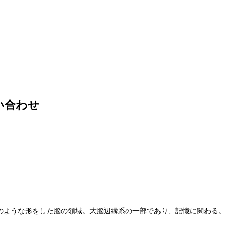
い合わせ
のような形をした脳の領域。大脳辺縁系の一部であり、記憶に関わる。