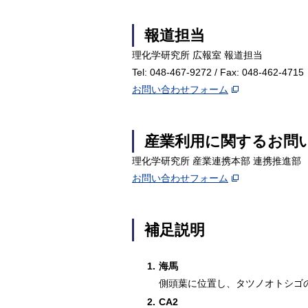
報道担当
理化学研究所 広報室 報道担当
Tel: 048-467-9272 / Fax: 048-462-4715
お問い合わせフォーム
産業利用に関するお問
理化学研究所 産業連携本部 連携推進部
お問い合わせフォーム
補足説明
1.
海馬
側頭葉に位置し、タツノオトシゴ
2.
CA2