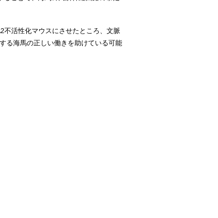
2不活性化マウスにさせたところ、文脈
関する海馬の正しい働きを助けている可能
。