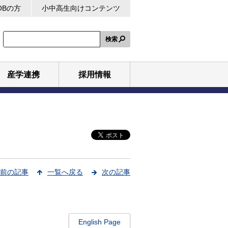
OBの方
小中高生向けコンテンツ
検索
産学連携
採用情報
前の記事
一覧へ戻る
次の記事
English Page