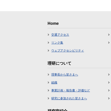
Home
交通アクセス
リンク集
ウェブアクセシビリティ
理研について
理事長から皆さまへ
組織
事業計画・報告書・評価など
研究に参加された皆さまへ