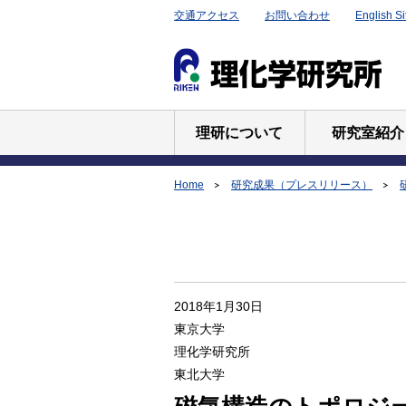
交通アクセス
お問い合わせ
English Si
理研について
研究室紹介
Home
研究成果（プレスリリース）
2018年1月30日
東京大学
理化学研究所
東北大学