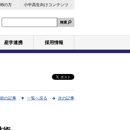
OBの方
小中高生向けコンテンツ
検索
産学連携
採用情報
前の記事
一覧へ戻る
次の記事