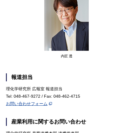
内匠 透
報道担当
理化学研究所 広報室 報道担当
Tel: 048-467-9272 / Fax: 048-462-4715
お問い合わせフォーム
産業利用に関するお問い合わせ