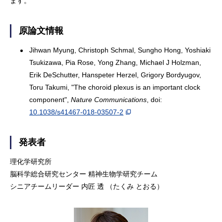
ます。
原論文情報
Jihwan Myung, Christoph Schmal, Sungho Hong, Yoshiaki
Tsukizawa, Pia Rose, Yong Zhang, Michael J Holzman,
Erik DeSchutter, Hanspeter Herzel, Grigory Bordyugov,
Toru Takumi, "The choroid plexus is an important clock
component",
Nature Communications
, doi:
10.1038/s41467-018-03507-2
発表者
理化学研究所
脳科学総合研究センター 精神生物学研究チーム
シニアチームリーダー 内匠 透 （たくみ とおる）