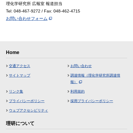
理化学研究所 広報室 報道担当
Tel: 048-467-9272 / Fax: 048-462-4715
お問い合わせフォーム
Home
交通アクセス
お問い合わせ
サイトマップ
調達情報（理化学研究所調達情
報）
リンク集
利用規約
プライバシーポリシー
採用プライバシーポリシー
ウェブアクセシビリティ
理研について