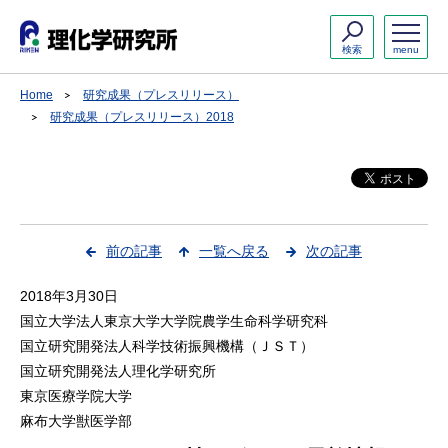
検索
menu
Home
研究成果（プレスリリース）
研究成果（プレスリリース）2018
前の記事
一覧へ戻る
次の記事
2018年3月30日
国立大学法人東京大学大学院農学生命科学研究科
国立研究開発法人科学技術振興機構（ＪＳＴ）
国立研究開発法人理化学研究所
東京医療学院大学
麻布大学獣医学部