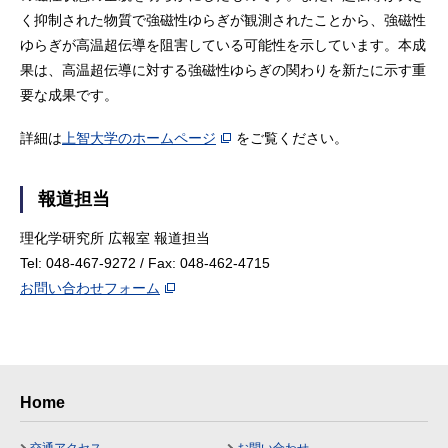
く抑制された物質で強磁性ゆらぎが観測されたことから、強磁性
ゆらぎが高温超伝導を阻害している可能性を示しています。本成
果は、高温超伝導に対する強磁性ゆらぎの関わりを新たに示す重
要な成果です。
詳細は
上智大学のホームページ
をご覧ください。
報道担当
理化学研究所 広報室 報道担当
Tel: 048-467-9272 / Fax: 048-462-4715
お問い合わせフォーム
Home