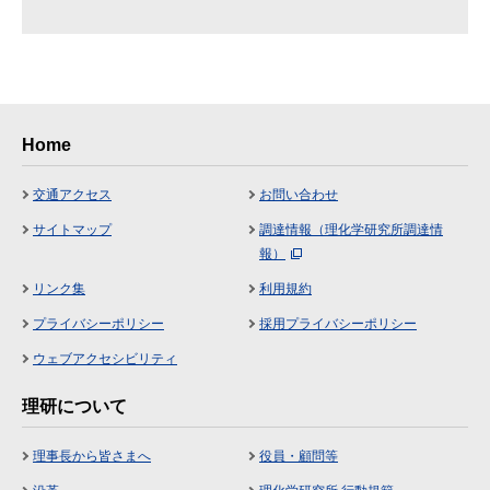
Home
交通アクセス
お問い合わせ
サイトマップ
調達情報（理化学研究所調達情
報）
リンク集
利用規約
プライバシーポリシー
採用プライバシーポリシー
ウェブアクセシビリティ
理研について
理事長から皆さまへ
役員・顧問等