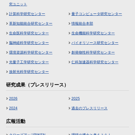
究ユニット
計算科学研究センター
量子コンピュータ研究センター
革新知能統合研究センター
情報統合本部
生命医科学研究センター
生命機能科学研究センター
脳神経科学研究センター
バイオリソース研究センター
環境資源科学研究センター
創発物性科学研究センター
光量子工学研究センター
仁科加速器科学研究センター
放射光科学研究センター
研究成果（プレスリリース）
2026
2025
2024
過去のプレスリリース
広報活動