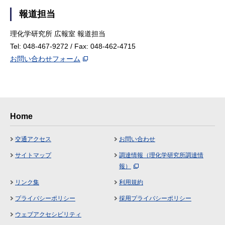
報道担当
理化学研究所 広報室 報道担当
Tel: 048-467-9272 / Fax: 048-462-4715
お問い合わせフォーム
Home
交通アクセス
お問い合わせ
サイトマップ
調達情報（理化学研究所調達情
報）
リンク集
利用規約
プライバシーポリシー
採用プライバシーポリシー
ウェブアクセシビリティ