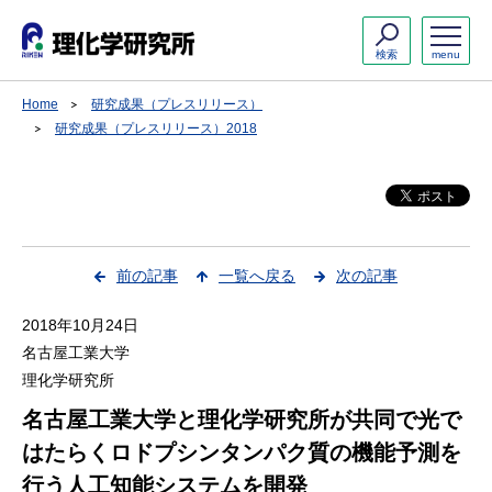
検索
menu
Home
研究成果（プレスリリース）
研究成果（プレスリリース）2018
前の記事
一覧へ戻る
次の記事
2018年10月24日
名古屋工業大学
理化学研究所
名古屋工業大学と理化学研究所が共同で光で
はたらくロドプシンタンパク質の機能予測を
行う人工知能システムを開発