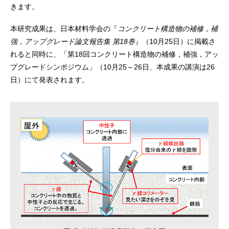
きます。
本研究成果は、日本材料学会の『
コンクリート構造物の補修，補
強，アップグレード論文報告集 第18巻
』（10月25日）に掲載さ
れると同時に、「第18回コンクリート構造物の補修，補強，アッ
プグレードシンポジウム」（10月25～26日、本成果の講演は26
日）にて発表されます。