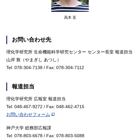
高木 亙
お問い合わせ先
理化学研究所 生命機能科学研究センター センター長室 報道担当
山岸 敦（やまぎし あつし）
Tel: 078-304-7138 / Fax: 078-304-7112
報道担当
理化学研究所 広報室 報道担当
Tel: 048-467-9272 / Fax: 048-462-4715
お問い合わせフォーム
神戸大学 総務部広報課
Tel: 078-803-6678 / Fax: 078-803-5088