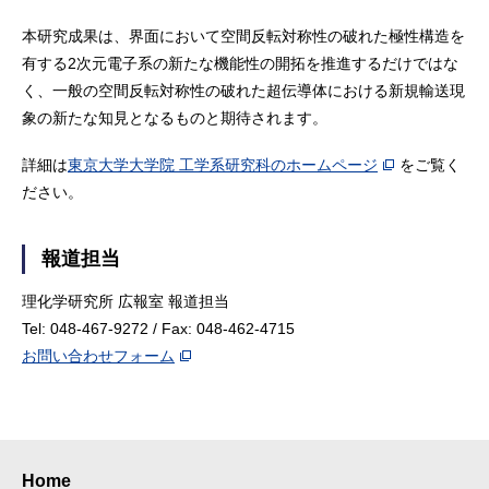
本研究成果は、界面において空間反転対称性の破れた極性構造を
有する2次元電子系の新たな機能性の開拓を推進するだけではな
く、一般の空間反転対称性の破れた超伝導体における新規輸送現
象の新たな知見となるものと期待されます。
詳細は
東京大学大学院 工学系研究科のホームページ
をご覧く
ださい。
報道担当
理化学研究所 広報室 報道担当
Tel: 048-467-9272 / Fax: 048-462-4715
お問い合わせフォーム
Home