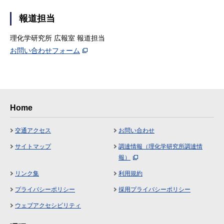
報道担当
理化学研究所 広報室 報道担当
お問い合わせフォーム
Home
交通アクセス
お問い合わせ
サイトマップ
調達情報（理化学研究所調達情
報）
リンク集
利用規約
プライバシーポリシー
採用プライバシーポリシー
ウェブアクセシビリティ