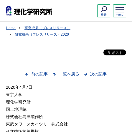
検索
menu
Home
研究成果（プレスリリース）
研究成果（プレスリリース）2020
前の記事
一覧へ戻る
次の記事
2020年4月7日
東京大学
理化学研究所
国土地理院
株式会社島津製作所
東武タワースカイツリー株式会社
科学技術振興機構