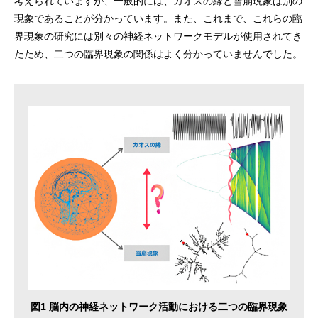
考えられていますが、一般的には、カオスの縁と雪崩現象は別の
現象であることが分かっています。また、これまで、これらの臨
界現象の研究には別々の神経ネットワークモデルが使用されてき
たため、二つの臨界現象の関係はよく分かっていませんでした。
図1 脳内の神経ネットワーク活動における二つの臨界現象