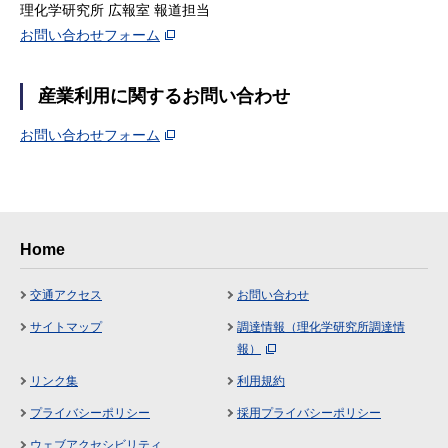
理化学研究所 広報室 報道担当
お問い合わせフォーム
産業利用に関するお問い合わせ
お問い合わせフォーム
Home
交通アクセス
お問い合わせ
サイトマップ
調達情報（理化学研究所調達情
報）
リンク集
利用規約
プライバシーポリシー
採用プライバシーポリシー
ウェブアクセシビリティ