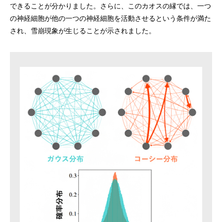
できることが分かりました。さらに、このカオスの縁では、一つ
の神経細胞が他の一つの神経細胞を活動させるという条件が満た
され、雪崩現象が生じることが示されました。