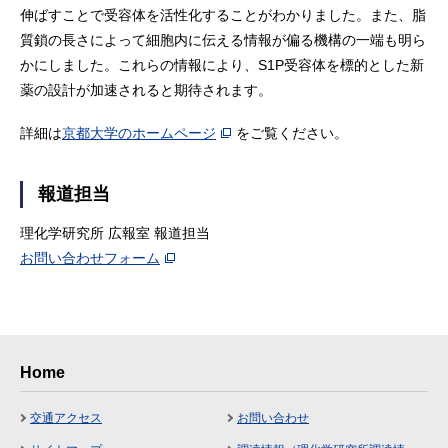
伸ばすことで受容体を活性化することがわかりました。また、脂
質鎖の長さによって細胞内に伝える情報が偏る機構の一端も明ら
かにしました。これらの情報により、S1P受容体を標的とした新
薬の設計が加速されると期待されます。
詳細は
京都大学のホームページ
をご覧ください。
報道担当
理化学研究所 広報室 報道担当
お問い合わせフォーム
Home
交通アクセス
お問い合わせ