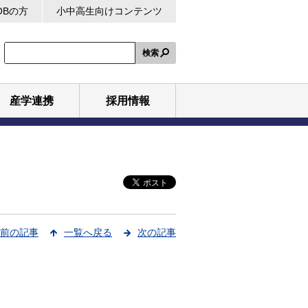
OBの方
小中高生向けコンテンツ
検索
産学連携
採用情報
前の記事
一覧へ戻る
次の記事