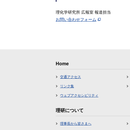
理化学研究所 広報室 報道担当
お問い合わせフォーム
Home
交通アクセス
リンク集
ウェブアクセシビリティ
理研について
理事長から皆さまへ