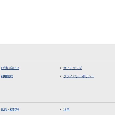
お問い合わせ
サイトマップ
利用規約
プライバシーポリシー
役員・顧問等
沿革