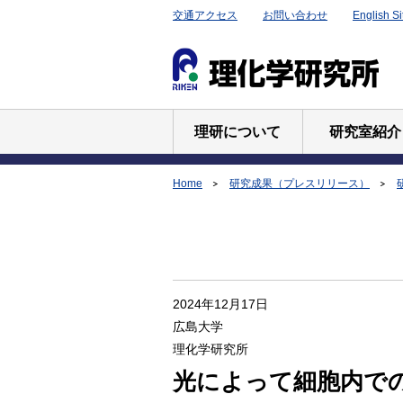
交通アクセス
お問い合わせ
English Si
理研について
研究室紹介
Home
研究成果（プレスリリース）
2024年12月17日
広島大学
理化学研究所
光によって細胞内で