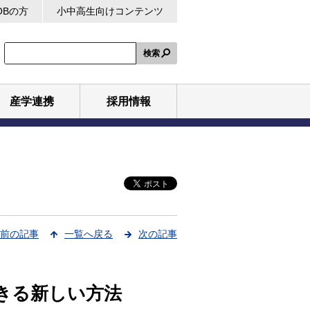
OBの方
小中高生向けコンテンツ
検索
産学連携
採用情報
前の記事
一覧へ戻る
次の記事
きる新しい方法