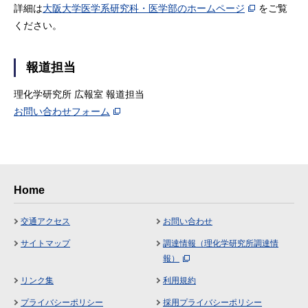
詳細は
大阪大学医学系研究科・医学部のホームページ
をご覧
ください。
報道担当
理化学研究所 広報室 報道担当
お問い合わせフォーム
Home
交通アクセス
お問い合わせ
サイトマップ
調達情報（理化学研究所調達情
報）
リンク集
利用規約
プライバシーポリシー
採用プライバシーポリシー