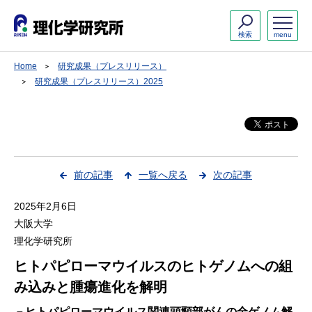
検索
menu
Home
研究成果（プレスリリース）
研究成果（プレスリリース）2025
前の記事
一覧へ戻る
次の記事
2025年2月6日
大阪大学
理化学研究所
ヒトパピローマウイルスのヒトゲノムへの組
み込みと腫瘍進化を解明
－ヒトパピローマウイルス関連頭頸部がんの全ゲノム解