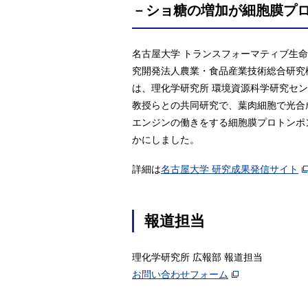
－ショ糖の増加が細胞膜プ
名古屋大学 トランスフォーマティブ生命分
究開発法人農業・食品産業技術総合研究機
は、理化学研究所 環境資源科学研究センターの
教授らとの共同研究で、葉肉細胞で光合
エンジンの働きをする細胞膜プロトンポ
かにしました。
詳細は
名古屋大学 研究成果発信サイト
報道担当
理化学研究所 広報部 報道担当
お問い合わせフォーム