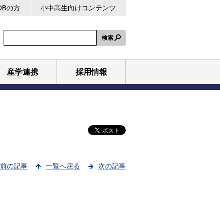
OBの方
小中高生向けコンテンツ
検索
産学連携
採用情報
前の記事
一覧へ戻る
次の記事