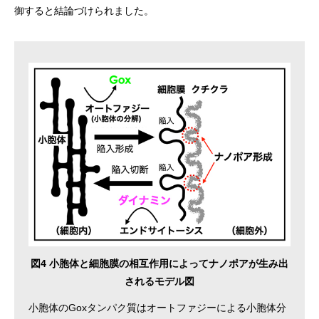
御すると結論づけられました。
図4 小胞体と細胞膜の相互作用によってナノポアが生み出
されるモデル図
小胞体のGoxタンパク質はオートファジーによる小胞体分