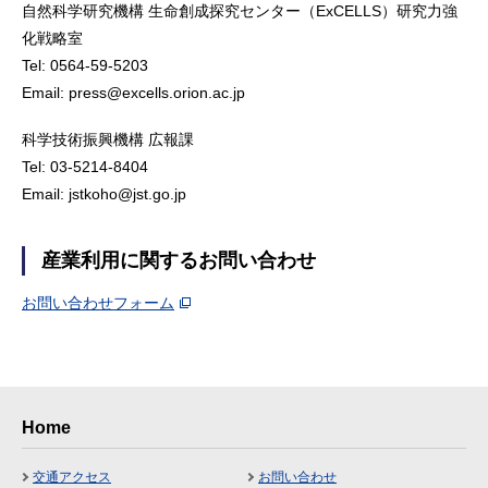
自然科学研究機構 生命創成探究センター（ExCELLS）研究力強
化戦略室
Tel: 0564-59-5203
Email: press@excells.orion.ac.jp
科学技術振興機構 広報課
Tel: 03-5214-8404
Email: jstkoho@jst.go.jp
産業利用に関するお問い合わせ
お問い合わせフォーム
Home
交通アクセス
お問い合わせ