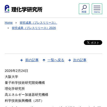
検索
menu
Home
研究成果（プレスリリース）
研究成果（プレスリリース）2026
前の記事
一覧へ戻る
次の記事
2026年2月24日
大阪大学
量子科学技術研究開発機構
理化学研究所
高エネルギー加速器研究機構
科学技術振興機構（JST）