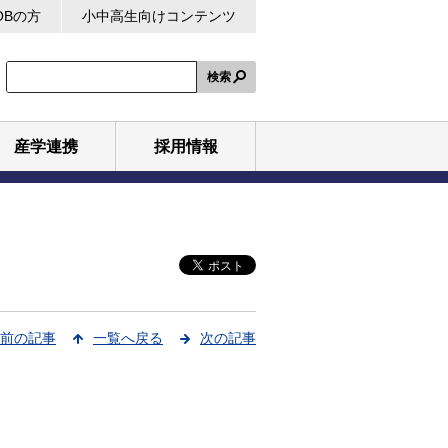
OBの方
小中高生向けコンテンツ
検索
産学連携
採用情報
前の記事
一覧へ戻る
次の記事