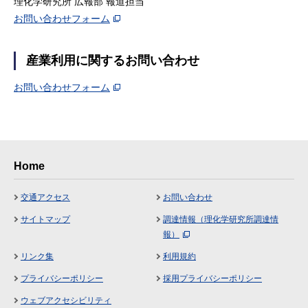
理化学研究所 広報部 報道担当
お問い合わせフォーム
産業利用に関するお問い合わせ
お問い合わせフォーム
Home
交通アクセス
お問い合わせ
サイトマップ
調達情報（理化学研究所調達情
報）
リンク集
利用規約
プライバシーポリシー
採用プライバシーポリシー
ウェブアクセシビリティ