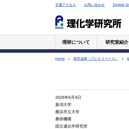
交通アクセス
お問い合わせ
English Si
理研について
研究室紹介
Home
研究成果（プレスリリース）
2026年6月4日
新潟大学
横浜市立大学
農研機構
国立遺伝学研究所