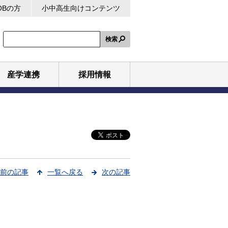
OBの方
小中高生向けコンテンツ
検索
産学連携
採用情報
前の記事
一覧へ戻る
次の記事