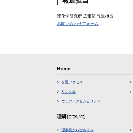
報道担当
理化学研究所 広報部 報道担当
お問い合わせフォーム
Home
交通アクセス
リンク集
ウェブアクセシビリティ
理研について
理事長から皆さまへ