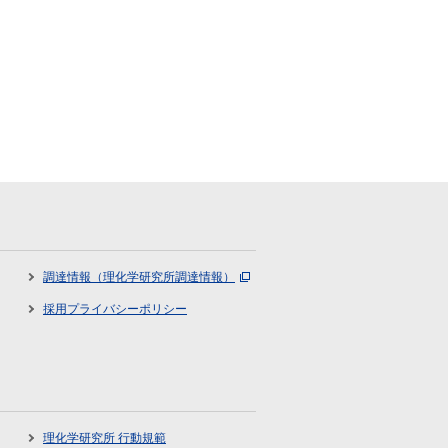
調達情報（理化学研究所調達情報）
採用プライバシーポリシー
理化学研究所 行動規範