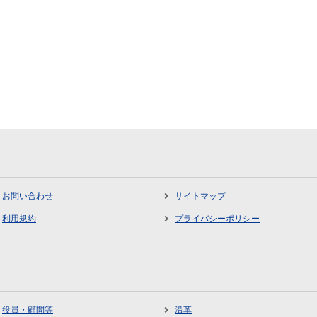
お問い合わせ
サイトマップ
利用規約
プライバシーポリシー
役員・顧問等
沿革