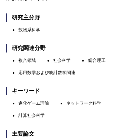
研究主分野
数物系科学
研究関連分野
複合領域
社会科学
総合理工
応用数学および統計数学関連
キーワード
進化ゲーム理論
ネットワーク科学
計算社会科学
主要論文