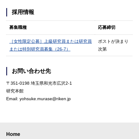
採用情報
募集職種
応募締切
［女性限定公募］上級研究員または研究員
ポストが決まり
または特別研究員募集（26-7）
次第
お問い合わせ先
〒351-0198 埼玉県和光市広沢2-1
研究本館
Email: yohsuke.murase@riken.jp
Home