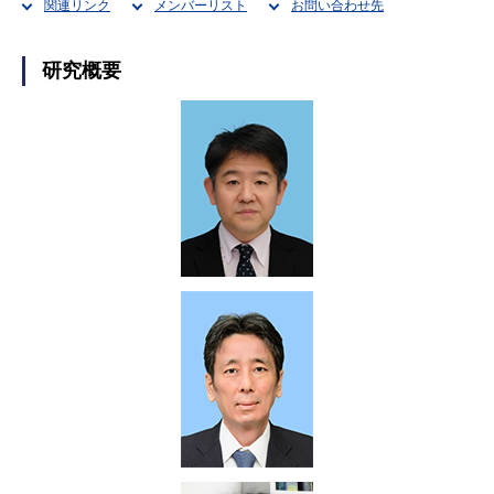
関連リンク
メンバーリスト
お問い合わせ先
研究概要