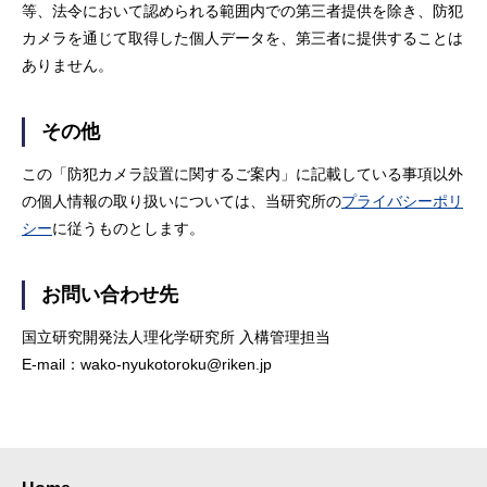
等、法令において認められる範囲内での第三者提供を除き、防犯
カメラを通じて取得した個人データを、第三者に提供することは
ありません。
その他
この「防犯カメラ設置に関するご案内」に記載している事項以外
の個人情報の取り扱いについては、当研究所の
プライバシーポリ
シー
に従うものとします。
お問い合わせ先
国立研究開発法人理化学研究所 入構管理担当
E-mail：wako-nyukotoroku@riken.jp