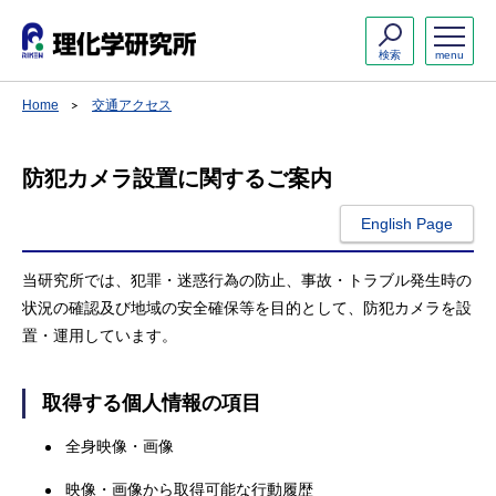
検索
menu
Home
交通アクセス
防犯カメラ設置に関するご案内
English Page
当研究所では、犯罪・迷惑行為の防止、事故・トラブル発生時の
状況の確認及び地域の安全確保等を目的として、防犯カメラを設
置・運用しています。
取得する個人情報の項目
全身映像・画像
映像・画像から取得可能な行動履歴