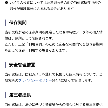
※
カメラの位置によっては公道部分その他の当研究所敷地外の
部分が撮影範囲に含まれる場合があります
保存期間
当研究所所定の保存期間を経過した映像や特徴データ等の個人情
報は、原則として削除されます。
ただし、上記「利用目的」のために必要な範囲内で当該保存期間
を超えて保存・利用する場合があります。
安全管理措置
当研究所は、防犯カメラを通じて収集した個人情報について、当
研究所の
プライバシーポリシー
第4項に従って管理します。
第三者提供
当研究所は、法令に基づく警察等からの照会に対する第三者提供