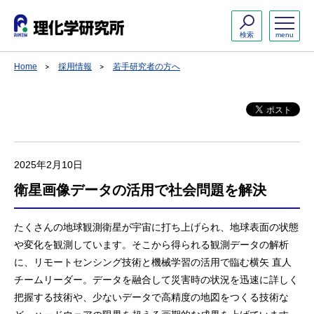
検索
menu
Home
採用情報
若手研究者の方へ
2025年2月10日
衛星画像データの活用で社会問題を解決
たくさんの地球観測衛星が宇宙に打ち上げられ、地球表面の状態
や変化を観測しています。そこから得られる観測データの解析
に、リモートセンシング技術と機械学習の活用で臨む横矢 直人
チームリーダー。データを融合して災害時の状況を迅速に詳しく
把握する技術や、少ないデータで高精度の地図をつくる技術な