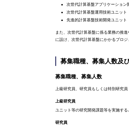
次世代計算基盤アプリケーション
次世代計算基盤運用技術ユニット
先進的計算基盤技術開発ユニット
また、次世代計算基盤に係る業務の推進
に設け、次世代計算基盤にかかるプロジ
募集職種、募集人数及
募集職種、募集人数
上級研究員、研究員もしくは特別研究員
上級研究員
ユニット等の研究開発課題等を実施する
研究員