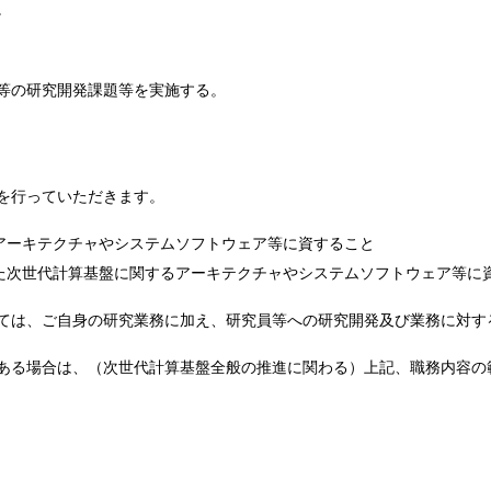
。
等の研究開発課題等を実施する。
を行っていただきます。
るアーキテクチャやシステムソフトウェア等に資すること
えた次世代計算基盤に関するアーキテクチャやシステムソフトウェア等に
ては、ご自身の研究業務に加え、研究員等への研究開発及び業務に対す
ある場合は、（次世代計算基盤全般の推進に関わる）上記、職務内容の