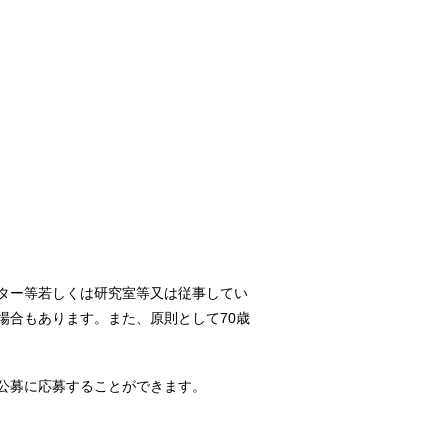
ター等若しくは研究室等又は従事してい
場合もあります。また、原則として70歳
公募に応募することができます。