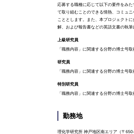
応募する職種に応じて以下の要件をみた
て取り組むことのできる情熱、コミュニ
こととします。また、本プロジェクトに
解、および報告書などの英語文書の執筆
上級研究員
「職務内容」に関連する分野の博士号取
研究員
「職務内容」に関連する分野の博士号取
特別研究員
「職務内容」に関連する分野の博士号取
勤務地
理化学研究所 神戸地区南エリア（〒650-