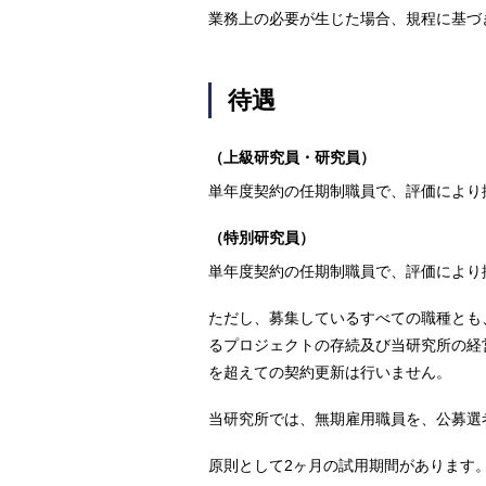
業務上の必要が生じた場合、規程に基づ
待遇
（上級研究員・研究員）
単年度契約の任期制職員で、評価により
（特別研究員）
単年度契約の任期制職員で、評価により
ただし、募集しているすべての職種とも
るプロジェクトの存続及び当研究所の経
を超えての契約更新は行いません。
当研究所では、無期雇用職員を、公募選
原則として2ヶ月の試用期間があります