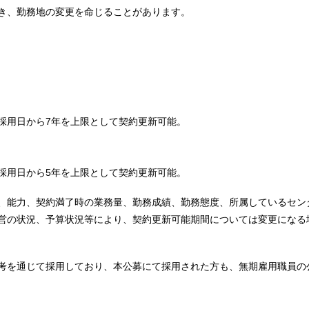
き、勤務地の変更を命じることがあります。
採用日から7年を上限として契約更新可能。
採用日から5年を上限として契約更新可能。
、能力、契約満了時の業務量、勤務成績、勤務態度、所属しているセン
営の状況、予算状況等により、契約更新可能期間については変更になる
考を通じて採用しており、本公募にて採用された方も、無期雇用職員の
。