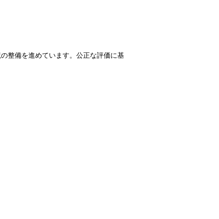
境の整備を進めています。公正な評価に基