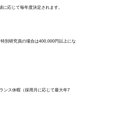
績に応じて毎年度決定されます。
特別研究員の場合は400,000円以上にな
ランス休暇（採用月に応じて最大年7