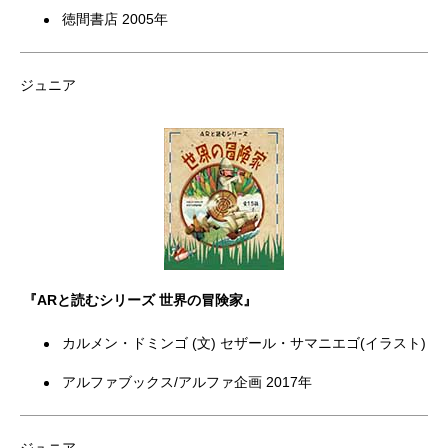
徳間書店 2005年
ジュニア
『ARと読むシリーズ 世界の冒険家』
カルメン・ドミンゴ (文) セザール・サマニエゴ(イラスト)
アルファブックス/アルファ企画 2017年