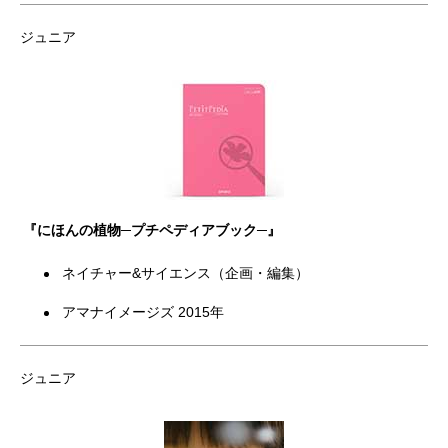
ジュニア
『にほんの植物─プチペディアブック─』
ネイチャー&サイエンス（企画・編集）
アマナイメージズ 2015年
ジュニア