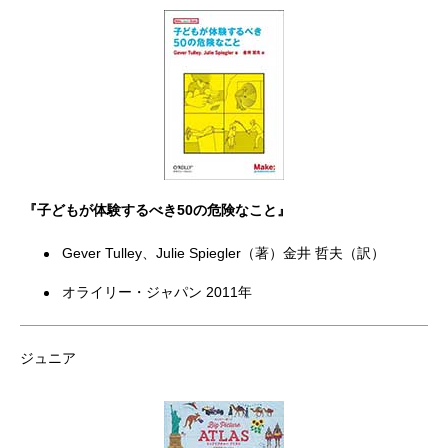
『子どもが体験するべき50の危険なこと』
Gever Tulley、Julie Spiegler（著）金井 哲夫（訳）
オライリー・ジャパン 2011年
ジュニア