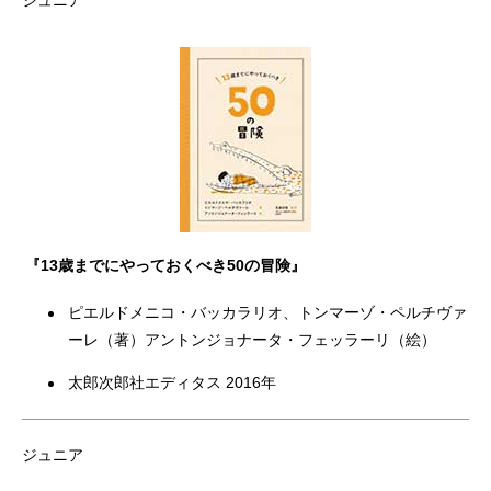
ジュニア
『13歳までにやっておくべき50の冒険』
ピエルドメニコ・バッカラリオ、トンマーゾ・ペルチヴァ
ーレ（著）アントンジョナータ・フェッラーリ（絵）
太郎次郎社エディタス 2016年
ジュニア