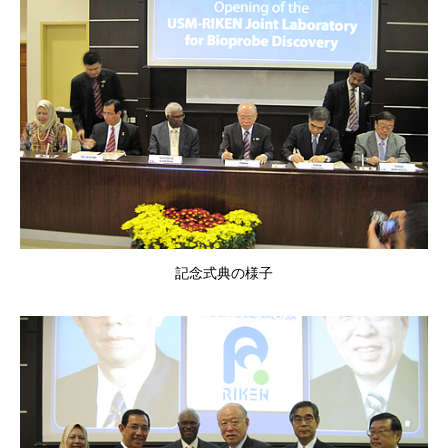
記念式典の様子