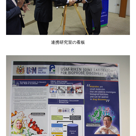
連携研究室の看板