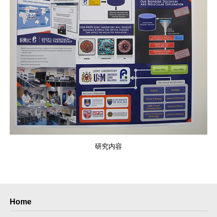
研究内容
Home