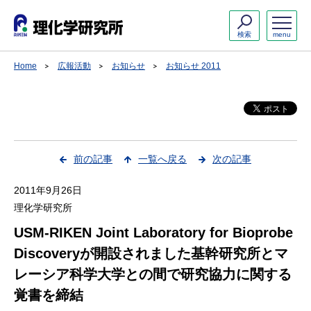
検索
menu
Home
広報活動
お知らせ
お知らせ 2011
前の記事
一覧へ戻る
次の記事
2011年9月26日
理化学研究所
USM-RIKEN Joint Laboratory for Bioprobe
Discoveryが開設されました基幹研究所とマ
レーシア科学大学との間で研究協力に関する
覚書を締結