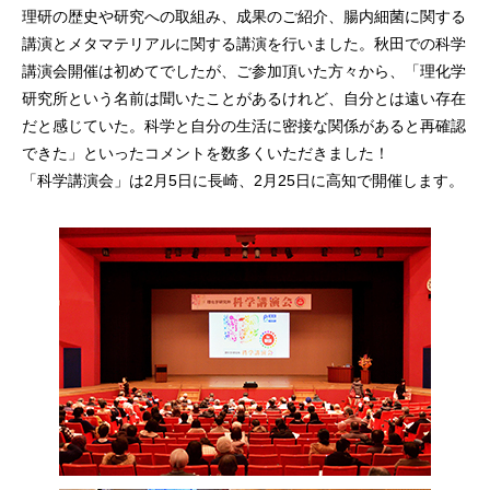
理研の歴史や研究への取組み、成果のご紹介、腸内細菌に関する
講演とメタマテリアルに関する講演を行いました。秋田での科学
講演会開催は初めてでしたが、ご参加頂いた方々から、「理化学
研究所という名前は聞いたことがあるけれど、自分とは遠い存在
だと感じていた。科学と自分の生活に密接な関係があると再確認
できた」といったコメントを数多くいただきました！
「科学講演会」は2月5日に長崎、2月25日に高知で開催します。