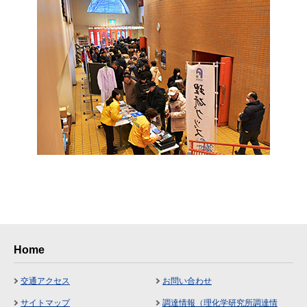
Home
交通アクセス
お問い合わせ
サイトマップ
調達情報（理化学研究所調達情