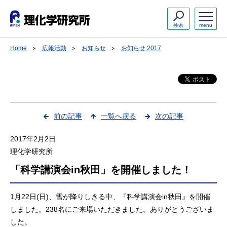
検索
menu
Home
広報活動
お知らせ
お知らせ 2017
前の記事
一覧へ戻る
次の記事
2017年2月2日
理化学研究所
「科学講演会in秋田」を開催しました！
1月22日(日)、雪が降りしきる中、『科学講演会in秋田』を開催
しました。238名にご来場いただきました。ありがとうございま
した。