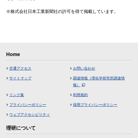
※株式会社日本工業新聞社の許可を得て掲載しています。
Home
交通アクセス
お問い合わせ
サイトマップ
調達情報（理化学研究所調達情
報）
リンク集
利用規約
プライバシーポリシー
採用プライバシーポリシー
ウェブアクセシビリティ
理研について