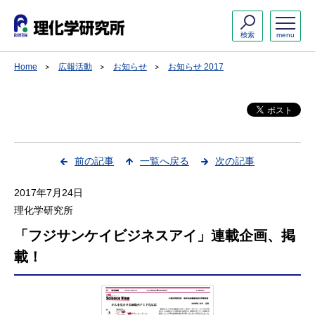
検索
menu
Home
広報活動
お知らせ
お知らせ 2017
前の記事
一覧へ戻る
次の記事
2017年7月24日
理化学研究所
「フジサンケイビジネスアイ」連載企画、掲
載！