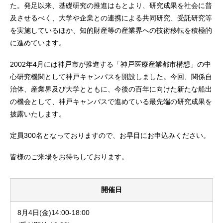
た。発足以来、基礎研究の推進はもとより、研究成果を社会に普
及させるべく、大学や企業との連携による共同研究、受託研究等
を実施しているほか、知的財産等の産業界への技術移転を積極的
に進めています。
2002年4月には神戸市が推進する「神戸医療産業都市構想」の中
心研究機関として神戸キャンパスを開設しました。今回、関係自
治体、産業界及び大学とともに、今後の百年に向けた新たな船出
の機会として、神戸キャンパスで進めている最先端の研究成果を
披露いたします。
定員300名となっておりますので、お早目にお申込みください。
皆様のご来場をお待ちしております。
開催日
8月4日(金)14:00-18:00