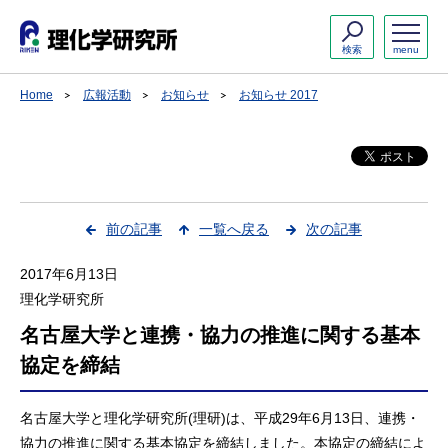
検索
menu
Home
広報活動
お知らせ
お知らせ 2017
前の記事
一覧へ戻る
次の記事
2017年6月13日
理化学研究所
名古屋大学と連携・協力の推進に関する基本
協定を締結
名古屋大学と理化学研究所(理研)は、平成29年6月13日、連携・
協力の推進に関する基本協定を締結しました。本協定の締結によ