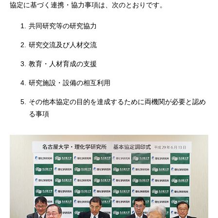
協定に基づく連携・協力事項は、次のとおりです。
1.
共同研究等の研究協力
2.
研究交流及び人材交流
3.
教育・人材育成の支援
4.
研究施設・設備の相互利用
5.
その他本協定の目的を達成するために両機関が必要と認め
る事項