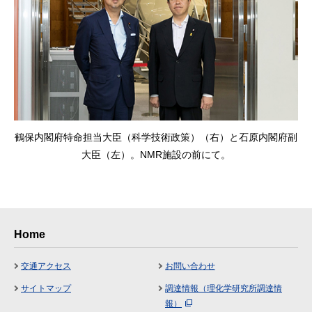
鶴保内閣府特命担当大臣（科学技術政策）（右）と石原内閣府副
大臣（左）。NMR施設の前にて。
Home
交通アクセス
お問い合わせ
サイトマップ
調達情報（理化学研究所調達情
報）