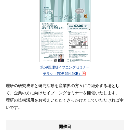
第59回理研イブニングセミナー
チラシ
（PDF 654.5KB）
理研の研究成果と研究活動を産業界の方々にご紹介する場とし
て、企業の方に向けたイブニングセミナーを開催いたします。
理研の技術活用をお考えいただくきっかけとしていただければ幸
いです。
開催日