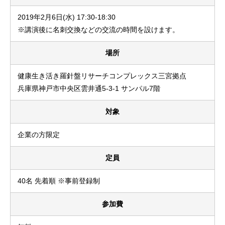
2019年2月6日(水) 17:30-18:30
※講演後に名刺交換などの交流の時間を設けます。
場所
健康生き活き羅針盤リサーチコンプレックス三宮拠点
兵庫県神戸市中央区雲井通5-3-1 サンパル7階
対象
企業の方限定
定員
40名 先着順 ※事前登録制
参加費