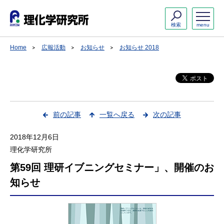
検索
menu
Home
広報活動
お知らせ
お知らせ 2018
前の記事
一覧へ戻る
次の記事
2018年12月6日
理化学研究所
第59回 理研イブニングセミナー」、開催のお
知らせ