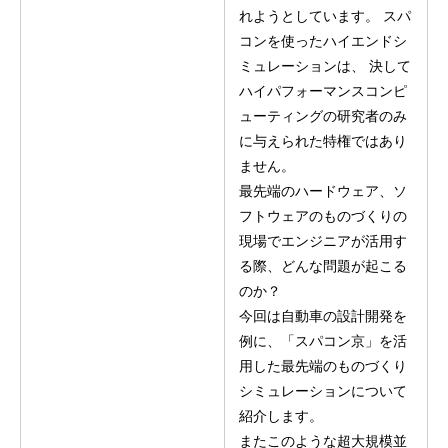
れようとしています。 スパ
コンを使ったハイエンドシ
ミュレーションは、 決して
ハイパフォーマンスコンピ
ューティングの研究者のみ
に与えられた特権ではあり
ません。
最先端のハードウェア、ソ
フトウェアのものづくりの
現場でエンジニアが活用す
る際、どんな問題が起こる
のか？
今回は自動車の設計開発を
例に、「スパコン京」を活
用した最先端のものづくり
シミュレーションについて
紹介します。
またこのような超大規模並