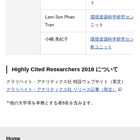
ト
Lam-Son Phan
環境資源科学研究センタ
Tran
ニット
小嶋 美紀子
環境資源科学研究センタ
析ユニット
Highly Cited Researchers 2018 について
クラリベイト・アナリティクス社 特設ウェブサイト（英文）
クラリベイト・アナリティクス社 リリース記事（和文）
※
他の大学等を本務とする者8名を含みます。
Home