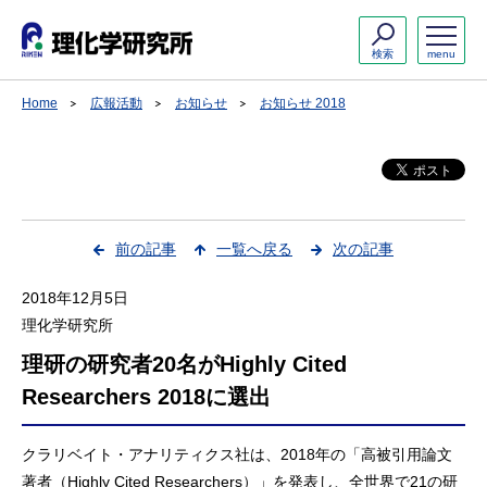
検索
menu
Home
広報活動
お知らせ
お知らせ 2018
前の記事
一覧へ戻る
次の記事
2018年12月5日
理化学研究所
理研の研究者20名がHighly Cited
Researchers 2018に選出
クラリベイト・アナリティクス社は、2018年の「高被引用論文
著者（Highly Cited Researchers）」を発表し、全世界で21の研