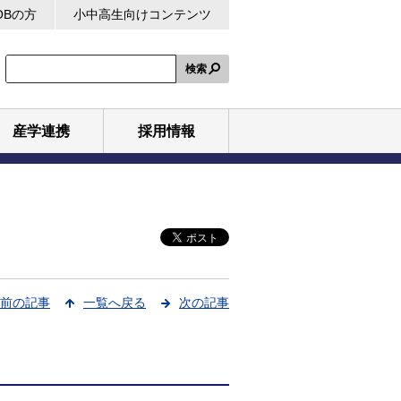
OBの方
小中高生向けコンテンツ
検索
産学連携
採用情報
前の記事
一覧へ戻る
次の記事