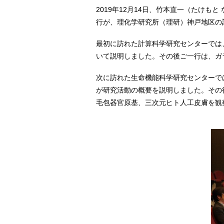
2019年12月14日、竹本直一（たけ
行が、理化学研究所（理研）神戸地区の
最初に訪れた計算科学研究センターでは
いて説明しました。その後ご一行は、ガ
次に訪れた生命機能科学研究センターで
が研究活動の概要を説明しました。その
毛包器官原基、三次元ヒト人工皮膚を観