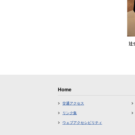
辻
Home
交通アクセス
リンク集
ウェブアクセシビリティ