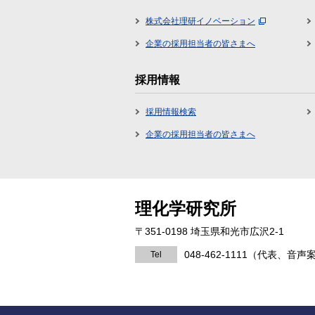
株式会社理研イノベーション
企業の採用担当者の皆さまへ
採用情報
採用情報検索
企業の採用担当者の皆さまへ
理化学研究所
〒351-0198 埼玉県和光市広沢2-1
048-462-1111
（代表、音声
Tel