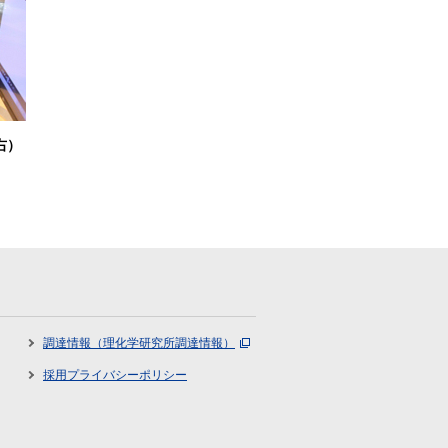
右）
調達情報（理化学研究所調達情報）
採用プライバシーポリシー