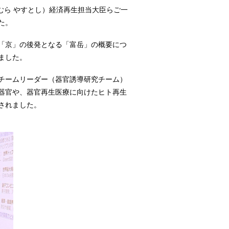
しむら やすとし）経済再生担当大臣らご一
た。
「京」の後発となる「富岳」の概要につ
ました。
チームリーダー（器官誘導研究チーム）
器官や、器官再生医療に向けたヒト再生
されました。