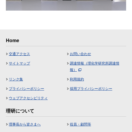
Home
交通アクセス
お問い合わせ
サイトマップ
調達情報（理化学研究所調達情
報）
リンク集
利用規約
プライバシーポリシー
採用プライバシーポリシー
ウェブアクセシビリティ
理研について
理事長から皆さまへ
役員・顧問等