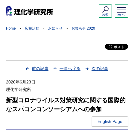
検索
menu
Home
広報活動
お知らせ
お知らせ 2020
前の記事
一覧へ戻る
次の記事
2020年6月23日
理化学研究所
新型コロナウイルス対策研究に関する国際的
なスパコンコンソーシアムへの参加
English Page